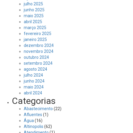
julho 2025
junho 2025
maio 2025
abril 2025
março 2025
fevereiro 2025
janeiro 2025
dezembro 2024
novembro 2024
outubro 2024
setembro 2024
agosto 2024
julho 2024
junho 2024
maio 2024
abril 2024
Categorias
Abastecimento
(22)
Afluentes
(1)
Água
(16)
Altinopolis
(62)
Atendimento
(1)