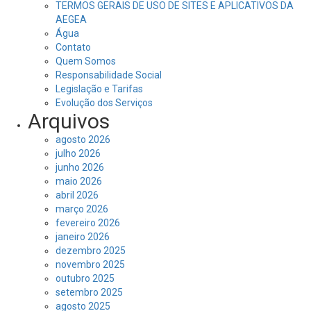
TERMOS GERAIS DE USO DE SITES E APLICATIVOS DA
AEGEA
Água
Contato
Quem Somos
Responsabilidade Social
Legislação e Tarifas
Evolução dos Serviços
Arquivos
agosto 2026
julho 2026
junho 2026
maio 2026
abril 2026
março 2026
fevereiro 2026
janeiro 2026
dezembro 2025
novembro 2025
outubro 2025
setembro 2025
agosto 2025