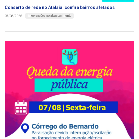
Conserto de rede no Atalaia: confira bairros afetados
Intervenções no abastecimento
07/08/2026