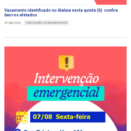
Vazamento identificado no Atalaia nesta quinta (6): confira
bairros afetados
Intervenções no abastecimento
07/08/2026