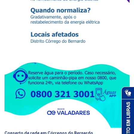
Conserto de rede em Córregos do Bernardo