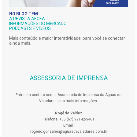
NO BLOG TEM:
A REVISTA AEGEA
INFORMAÇÕES DO MERCADO
PODCASTS E VÍDEOS
Mais conteúdo e maior interatividade, para você se conectar
ainda mais.
ASSESSORIA DE IMPRENSA
Entre em contato com a Assessoria de Imprensa da Águas de
Valadares para mais informações.
Rogério Valdez
Telefone: +55 (67) 99142-5461
Email:
rogerio.gonzales@aguasdevaladares.com.br