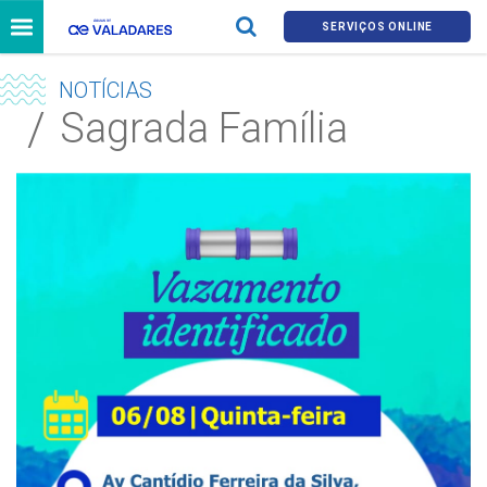
SERVIÇOS ONLINE
NOTÍCIAS
Sagrada Família