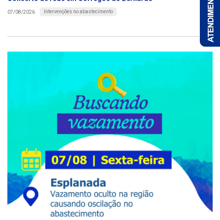
Intervenções no abastecimento
07/08/2026