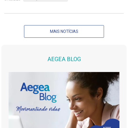
MAIS NOTÍCIAS
AEGEA BLOG