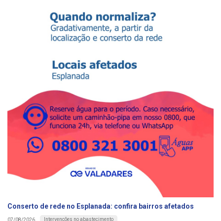
Conserto de rede no Esplanada: confira bairros afetados
Intervenções no abastecimento
07/08/2026