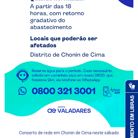
Conserto de rede em Chonin de Cima neste sábado