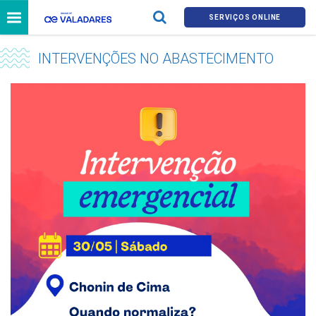
SERVIÇOS ONLINE
INTERVENÇÕES NO ABASTECIMENTO