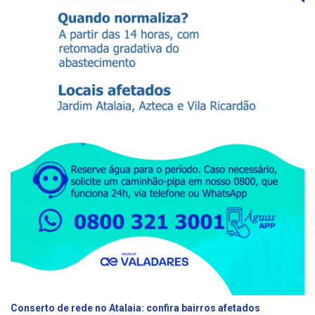
Conserto de rede no Atalaia: confira bairros afetados