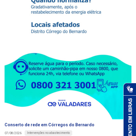
Conserto de rede em Córregos do Bernardo
Intervenções no abastecimento
07/08/2026