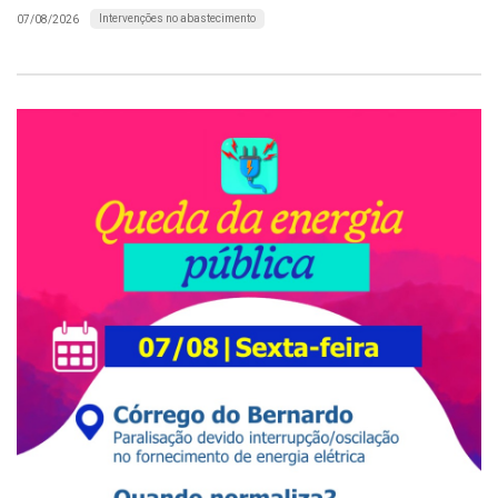
Intervenções no abastecimento
07/08/2026