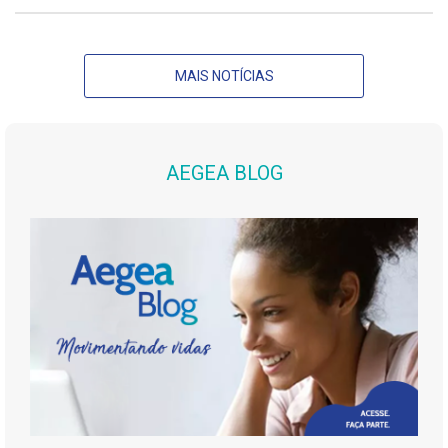
MAIS NOTÍCIAS
AEGEA BLOG