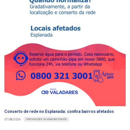
Conserto de rede no Esplanada: confira bairros afetados
Intervenções no abastecimento
07/08/2026