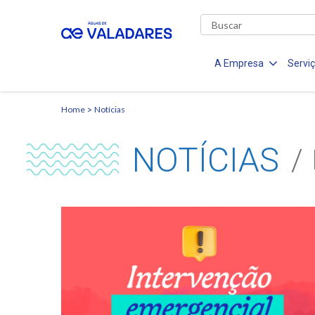
A Empresa
Servi
Home
Notícias
NOTÍCIAS