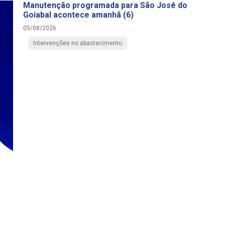
Manutenção programada para São José do
Goiabal acontece amanhã (6)
05/08/2026
Intervenções no abastecimento