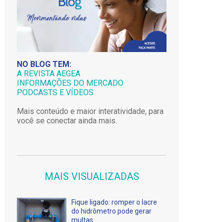
NO BLOG TEM:
A REVISTA AEGEA
INFORMAÇÕES DO MERCADO
PODCASTS E VÍDEOS
Mais conteúdo e maior interatividade, para
você se conectar ainda mais.
MAIS VISUALIZADAS
Fique ligado: romper o lacre
do hidrômetro pode gerar
multas