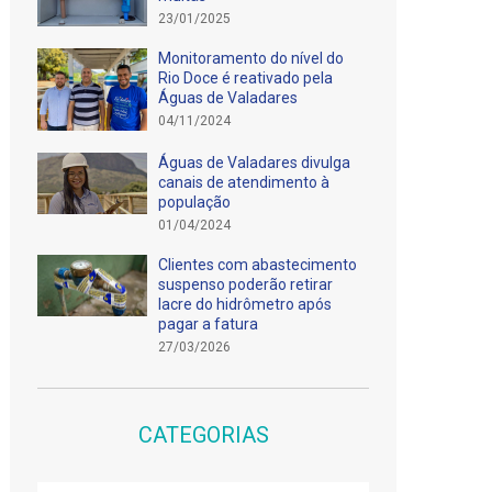
23/01/2025
Monitoramento do nível do
Rio Doce é reativado pela
Águas de Valadares
04/11/2024
Águas de Valadares divulga
canais de atendimento à
população
01/04/2024
Clientes com abastecimento
suspenso poderão retirar
lacre do hidrômetro após
pagar a fatura
27/03/2026
CATEGORIAS