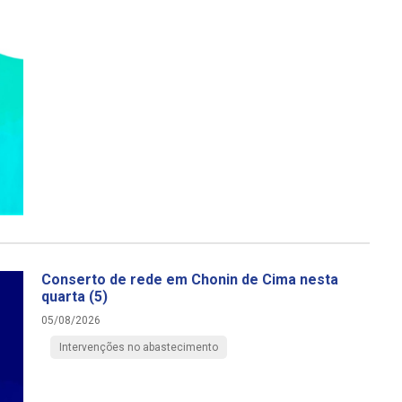
Conserto de rede em Chonin de Cima nesta
quarta (5)
05/08/2026
Intervenções no abastecimento