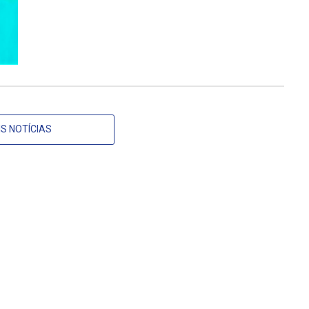
S NOTÍCIAS