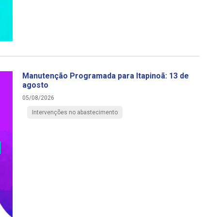
Manutenção Programada para Itapinoã: 13 de
agosto
05/08/2026
Intervenções no abastecimento