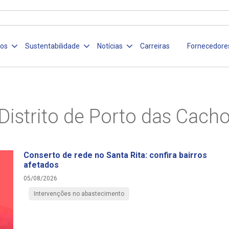
ços
Sustentabilidade
Notícias
Carreiras
Fornecedore
Distrito de Porto das Cacho
Conserto de rede no Santa Rita: confira bairros
afetados
05/08/2026
Intervenções no abastecimento