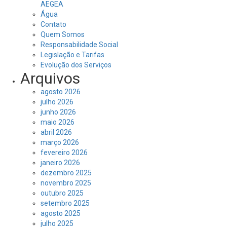
AEGEA
Água
Contato
Quem Somos
Responsabilidade Social
Legislação e Tarifas
Evolução dos Serviços
Arquivos
agosto 2026
julho 2026
junho 2026
maio 2026
abril 2026
março 2026
fevereiro 2026
janeiro 2026
dezembro 2025
novembro 2025
outubro 2025
setembro 2025
agosto 2025
julho 2025