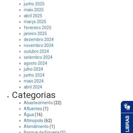
junho 2025
maio 2025
abril 2025
março 2025
fevereiro 2025
janeiro 2025
dezembro 2024
novembro 2024
outubro 2024
setembro 2024
agosto 2024
julho 2024
junho 2024
maio 2024
abril 2024
Categorias
Abastecimento
(22)
Afluentes
(1)
Água
(16)
Altinopolis
(62)
Atendimento
(1)
Bosque da Figueira
(1)