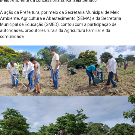
Meio Ambiente da concessionária, Rafaela Seríaco.
A ação da Prefeitura, por meio da Secretaria Municipal de Meio
Ambiente, Agricultura e Abastecimento (SEMA) e da Secretaria
Municipal de Educação (SMED), contou com a participação de
autoridades, produtores rurais da Agricultura Familiar e da
comunidade.