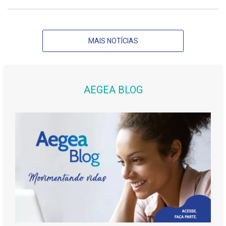
MAIS NOTÍCIAS
AEGEA BLOG