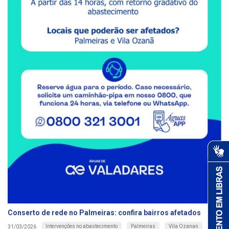
Conserto de rede no Palmeiras: confira bairros afetados
Intervenções no abastecimento
Palmeiras
Vila Ozanan
31/03/2026