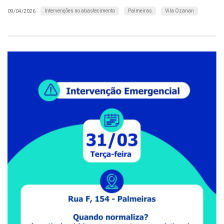
Intervenções no abastecimento
Palmeiras
Vila Ozanan
09/04/2026