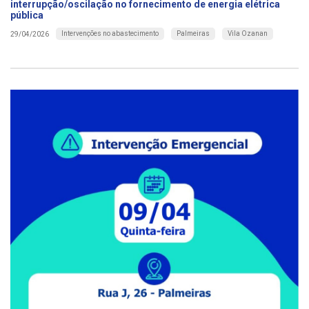
interrupção/oscilação no fornecimento de energia elétrica
pública
Intervenções no abastecimento
Palmeiras
Vila Ozanan
29/04/2026