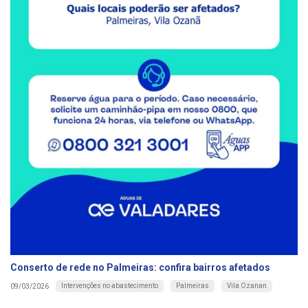
Conserto de rede no Palmeiras: confira bairros afetados
Intervenções no abastecimento
Palmeiras
Vila Ozanan
09/03/2026