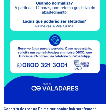
Conserto de rede no Palmeiras: confira bairros afetados