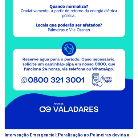
Intervenção Emergencial: Paralisação no Palmeiras devida a