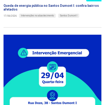
Queda de energia pública no Santos Dumont I: confira bairros
afetados
Intervenções no abastecimento
Santos Dumont I
17/06/2026