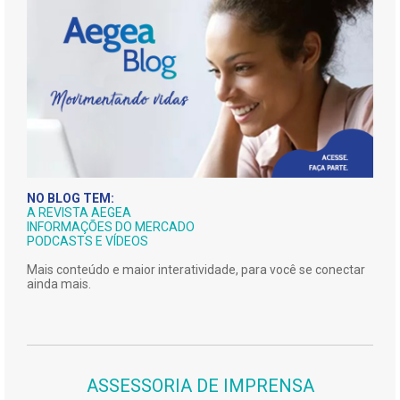
NO BLOG TEM:
A REVISTA AEGEA
INFORMAÇÕES DO MERCADO
PODCASTS E VÍDEOS
Mais conteúdo e maior interatividade, para você se conectar
ainda mais.
ASSESSORIA DE IMPRENSA