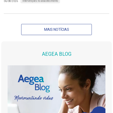
Intervenções no abastecimento
06/08/2026
MAIS NOTÍCIAS
AEGEA BLOG