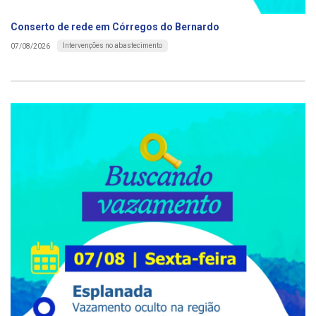
Conserto de rede em Córregos do Bernardo
Intervenções no abastecimento
07/08/2026