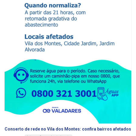
Conserto de rede no Vila dos Montes: confira bairros afetados