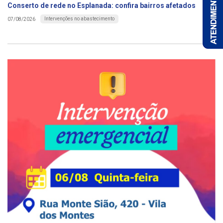
Conserto de rede no Esplanada: confira bairros afetados
Intervenções no abastecimento
07/08/2026