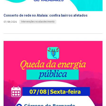
Conserto de rede no Atalaia: confira bairros afetados
Intervenções no abastecimento
07/08/2026