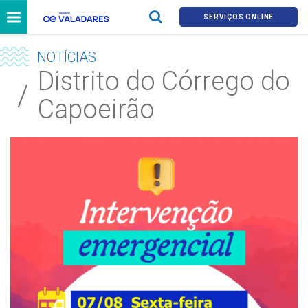
SERVIÇOS ONLINE
NOTÍCIAS
Distrito do Córrego do
Capoeirão