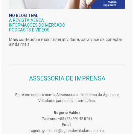
NO BLOG TEM:
A REVISTA AEGEA
INFORMAÇÕES DO MERCADO
PODCASTS E VÍDEOS
Mais conteúdo e maior interatividade, para você se conectar
ainda mais.
ASSESSORIA DE IMPRENSA
Entre em contato com a Assessoria de Imprensa da Águas de
Valadares para mais informações.
Rogério Valdez
Telefone: +55 (67) 99142-5461
Email:
rogerio.gonzales@aguasdevaladares.com.br