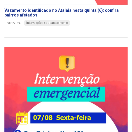
Vazamento identificado no Atalaia nesta quinta (6): confira
bairros afetados
Intervenções no abastecimento
07/08/2026