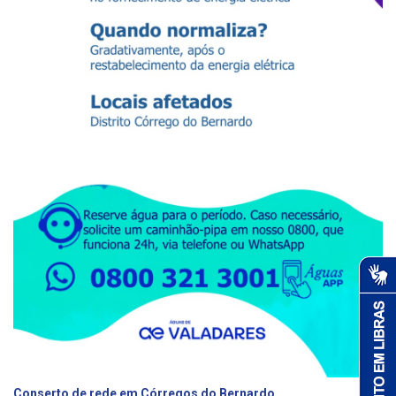
Conserto de rede em Córregos do Bernardo