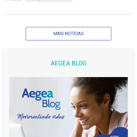
MAIS NOTÍCIAS
AEGEA BLOG