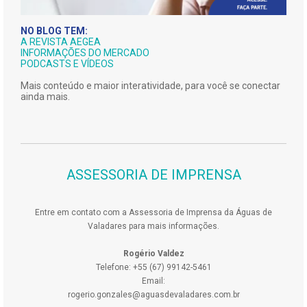
NO BLOG TEM:
A REVISTA AEGEA
INFORMAÇÕES DO MERCADO
PODCASTS E VÍDEOS
Mais conteúdo e maior interatividade, para você se conectar
ainda mais.
ASSESSORIA DE IMPRENSA
Entre em contato com a Assessoria de Imprensa da Águas de
Valadares para mais informações.
Rogério Valdez
Telefone: +55 (67) 99142-5461
Email:
rogerio.gonzales@aguasdevaladares.com.br