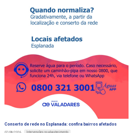
Conserto de rede no Esplanada: confira bairros afetados
Intervenções no abastecimento
07/08/2026