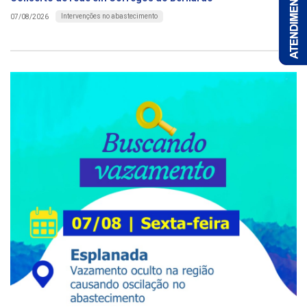
Intervenções no abastecimento
07/08/2026