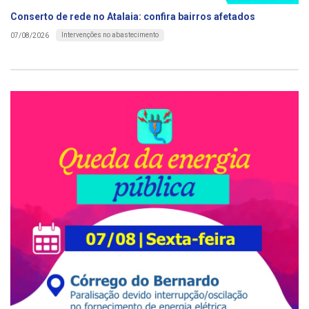
Conserto de rede no Atalaia: confira bairros afetados
Intervenções no abastecimento
07/08/2026