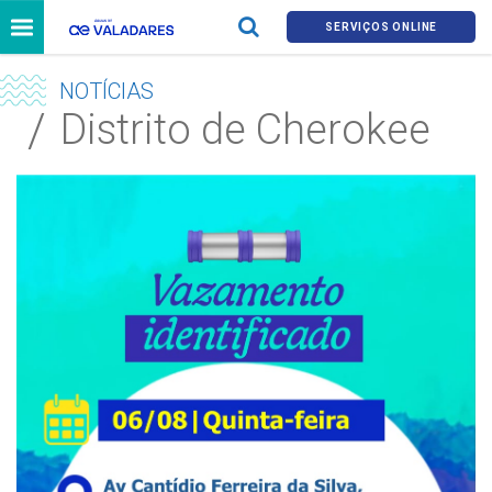
SERVIÇOS ONLINE
NOTÍCIAS
Distrito de Cherokee