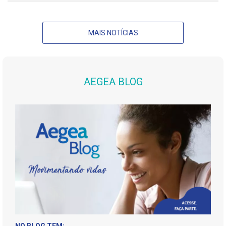
MAIS NOTÍCIAS
AEGEA BLOG