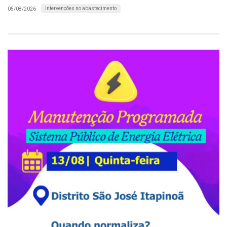
Intervenções no abastecimento
05/08/2026