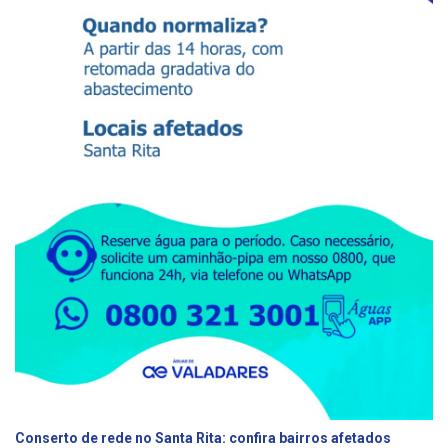
Conserto de rede no Santa Rita: confira bairros afetados