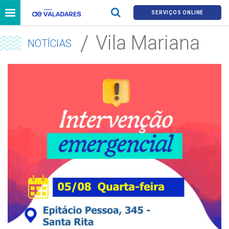
SERVIÇOS ONLINE
Vila Mariana
NOTÍCIAS