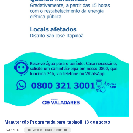
Manutenção Programada para Itapinoã: 13 de agosto
Intervenções no abastecimento
05/08/2026