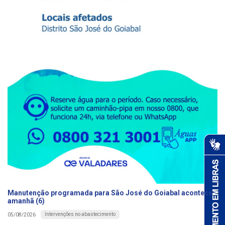
Manutenção programada para São José do Goiabal acontece
amanhã (6)
Intervenções no abastecimento
05/08/2026