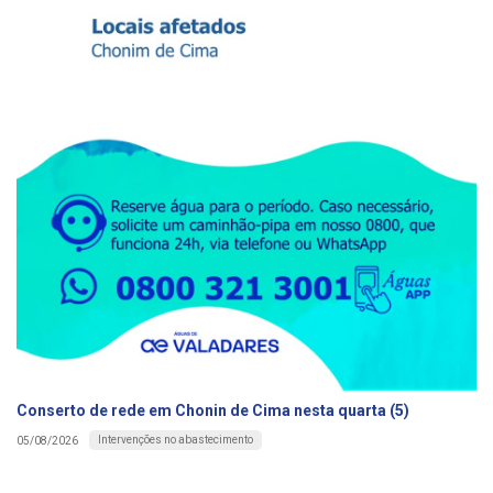
Conserto de rede em Chonin de Cima nesta quarta (5)
Intervenções no abastecimento
05/08/2026