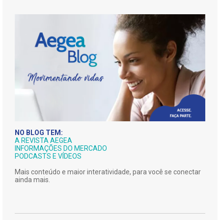
NO BLOG TEM:
A REVISTA AEGEA
INFORMAÇÕES DO MERCADO
PODCASTS E VÍDEOS
Mais conteúdo e maior interatividade, para você se conectar
ainda mais.