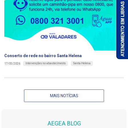
Conserto de rede no bairro Santa Helena
Intervenções no abastecimento
Santa Helena
17/05/2026
MAIS NOTÍCIAS
AEGEA BLOG