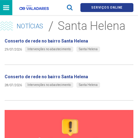
SERVIÇOS ONLINE
Santa Helena
NOTÍCIAS
Conserto de rede no bairro Santa Helena
Intervenções no abastecimento
Santa Helena
29/07/2026
Conserto de rede no bairro Santa Helena
Intervenções no abastecimento
Santa Helena
28/07/2026