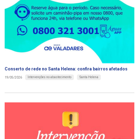
Conserto de rede no Santa Helena: confira bairros afetados
Intervenções no abastecimento
Santa Helena
19/05/2026