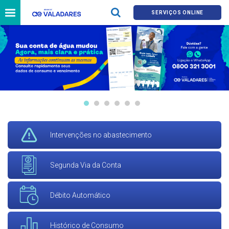
SERVIÇOS ONLINE
Intervenções no abastecimento
Segunda Via da Conta
Débito Automático
Histórico de Consumo