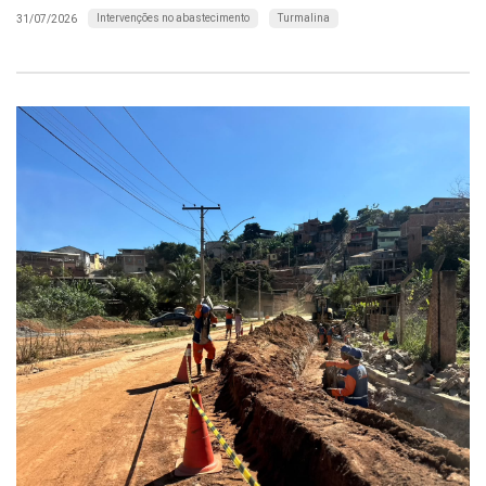
Intervenções no abastecimento
Turmalina
31/07/2026