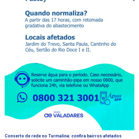
Conserto de rede no Turmalina: confira bairros afetados