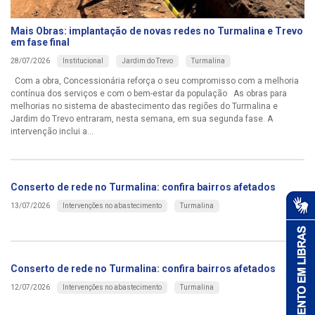
Mais Obras: implantação de novas redes no Turmalina e Trevo
em fase final
Institucional
Jardim do Trevo
Turmalina
28/07/2026
Com a obra, Concessionária reforça o seu compromisso com a melhoria
contínua dos serviços e com o bem-estar da população As obras para
melhorias no sistema de abastecimento das regiões do Turmalina e
Jardim do Trevo entraram, nesta semana, em sua segunda fase. A
intervenção inclui a...
Conserto de rede no Turmalina: confira bairros afetados
Intervenções no abastecimento
Turmalina
13/07/2026
Conserto de rede no Turmalina: confira bairros afetados
Intervenções no abastecimento
Turmalina
12/07/2026