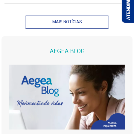
MAIS NOTÍCIAS
AEGEA BLOG