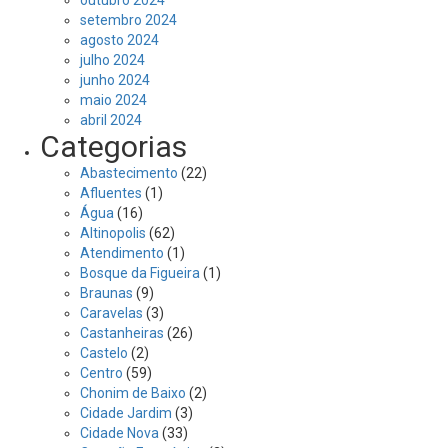
setembro 2024
agosto 2024
julho 2024
junho 2024
maio 2024
abril 2024
Categorias
Abastecimento
(22)
Afluentes
(1)
Água
(16)
Altinopolis
(62)
Atendimento
(1)
Bosque da Figueira
(1)
Braunas
(9)
Caravelas
(3)
Castanheiras
(26)
Castelo
(2)
Centro
(59)
Chonim de Baixo
(2)
Cidade Jardim
(3)
Cidade Nova
(33)