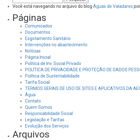
por:
Você está navegando no arquivo do blog
Águas de Valadares
por
Páginas
Comunicados
Documentos
Esgotamento Sanitário
Intervenções no abastecimento
Notícias
Página Inicial
Politica de Inv. Social Privado
POLÍTICA DE PRIVACIDADE E PROTEÇÃO DE DADOS PESS
Política de Sustentabilidade
Tarifa Social
TERMOS GERAIS DE USO DE SITES E APLICATIVOS DA A
Água
Contato
Quem Somos
Responsabilidade Social
Legislação e Tarifas
Evolução dos Serviços
Arquivos