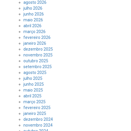
agosto 2026
julho 2026
junho 2026
maio 2026
abril 2026
março 2026
fevereiro 2026
janeiro 2026
dezembro 2025
novembro 2025
outubro 2025
setembro 2025
agosto 2025
julho 2025
junho 2025
maio 2025
abril 2025
março 2025
fevereiro 2025
janeiro 2025
dezembro 2024
novembro 2024
outubro 2024