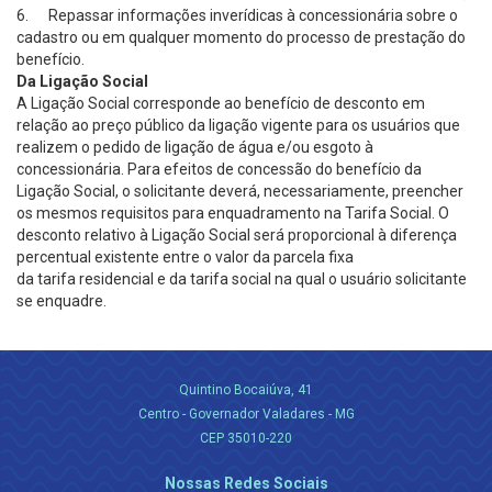
6. Repassar informações inverídicas à concessionária sobre o
cadastro ou em qualquer momento do processo de prestação do
benefício.
Da Ligação Social
A Ligação Social corresponde ao benefício de desconto em
relação ao preço público da ligação vigente para os usuários que
realizem o pedido de ligação de água e/ou esgoto à
concessionária. Para efeitos de concessão do benefício da
Ligação Social, o solicitante deverá, necessariamente, preencher
os mesmos requisitos para enquadramento na Tarifa Social. O
desconto relativo à Ligação Social será proporcional à diferença
percentual existente entre o valor da parcela fixa
da tarifa residencial e da tarifa social na qual o usuário solicitante
se enquadre.
Quintino Bocaiúva, 41
Centro - Governador Valadares - MG
CEP 35010-220
Nossas Redes Sociais