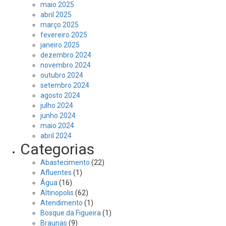
maio 2025
abril 2025
março 2025
fevereiro 2025
janeiro 2025
dezembro 2024
novembro 2024
outubro 2024
setembro 2024
agosto 2024
julho 2024
junho 2024
maio 2024
abril 2024
Categorias
Abastecimento
(22)
Afluentes
(1)
Água
(16)
Altinopolis
(62)
Atendimento
(1)
Bosque da Figueira
(1)
Braunas
(9)