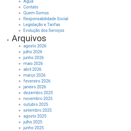
Água
Contato
Quem Somos
Responsabilidade Social
Legislação e Tarifas
Evolução dos Serviços
Arquivos
agosto 2026
julho 2026
junho 2026
maio 2026
abril 2026
março 2026
fevereiro 2026
janeiro 2026
dezembro 2025
novembro 2025
outubro 2025
setembro 2025
agosto 2025
julho 2025
junho 2025