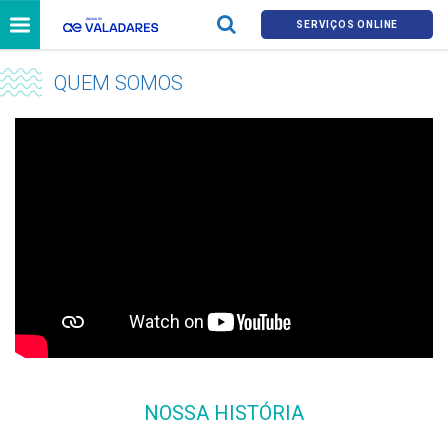
SERVIÇOS ONLINE
QUEM SOMOS
NOSSA HISTÓRIA