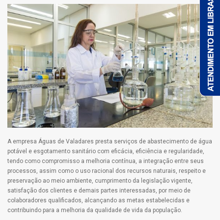
A empresa Águas de Valadares presta serviços de abastecimento de água
potável e esgotamento sanitário com eficácia, eficiência e regularidade,
tendo como compromisso a melhoria contínua, a integração entre seus
processos, assim como o uso racional dos recursos naturais, respeito e
preservação ao meio ambiente, cumprimento da legislação vigente,
satisfação dos clientes e demais partes interessadas, por meio de
colaboradores qualificados, alcançando as metas estabelecidas e
contribuindo para a melhoria da qualidade de vida da população.