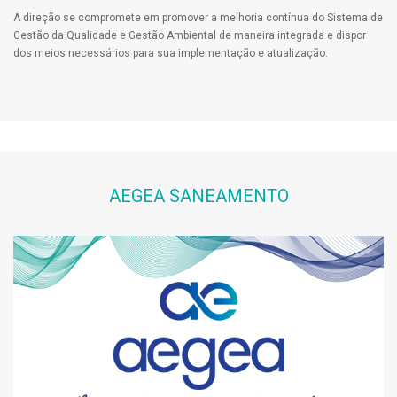
A direção se compromete em promover a melhoria contínua do Sistema de
Gestão da Qualidade e Gestão Ambiental de maneira integrada e dispor
dos meios necessários para sua implementação e atualização.
AEGEA SANEAMENTO