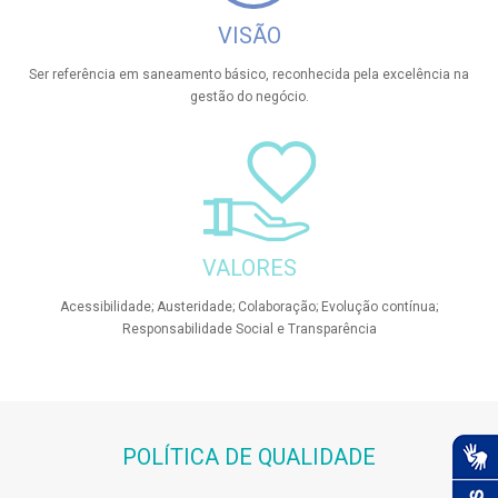
VISÃO
Ser referência em saneamento básico, reconhecida pela excelência na
gestão do negócio.
VALORES
Acessibilidade; Austeridade; Colaboração; Evolução contínua;
Responsabilidade Social e Transparência
POLÍTICA DE QUALIDADE