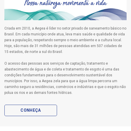
Criada em 2010, a Aegea é líder no setor privado de saneamento básico no
Brasil. Em cada município onde atua, leva mais saúde e qualidade de vida
para a população, respeitando sempre o meio ambiente e a cultura local.
Hoje, são mais de 31 milhões de pessoas atendidas em 507 cidades de
15 estados, de norte a sul do Brasil.
O acesso das pessoas aos serviços de captação, tratamento e
abastecimento de água e de coleta e tratamento de esgoto é uma das
condições fundamentais para o desenvolvimento sustentável dos
municípios. Por isso, a Aegea zela para que a água limpa percorra um
caminho seguro a residências, comércios e indústrias e que o esgoto não
polua os rios e as demais fontes hídricas.
CONHEÇA