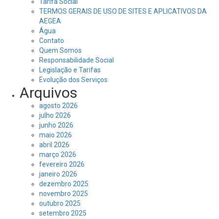
Tarifa Social
TERMOS GERAIS DE USO DE SITES E APLICATIVOS DA
AEGEA
Água
Contato
Quem Somos
Responsabilidade Social
Legislação e Tarifas
Evolução dos Serviços
Arquivos
agosto 2026
julho 2026
junho 2026
maio 2026
abril 2026
março 2026
fevereiro 2026
janeiro 2026
dezembro 2025
novembro 2025
outubro 2025
setembro 2025