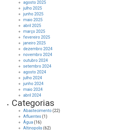
agosto 2025
julho 2025
junho 2025
maio 2025
abril 2025
março 2025
fevereiro 2025
janeiro 2025
dezembro 2024
novembro 2024
outubro 2024
setembro 2024
agosto 2024
julho 2024
junho 2024
maio 2024
abril 2024
Categorias
Abastecimento
(22)
Afluentes
(1)
Água
(16)
Altinopolis
(62)