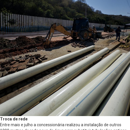
Troca de rede
Entre maio e julho a concessionária realizou a instalação de outros