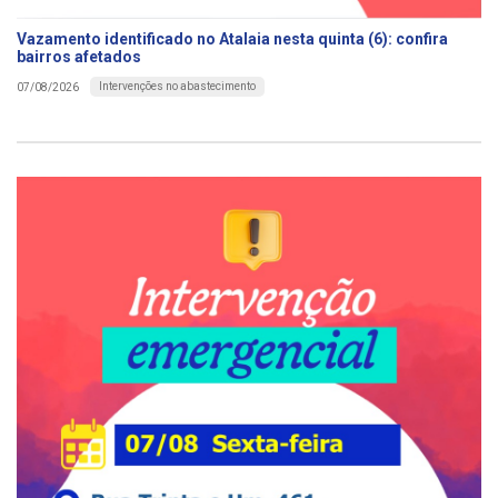
Vazamento identificado no Atalaia nesta quinta (6): confira
bairros afetados
Intervenções no abastecimento
07/08/2026