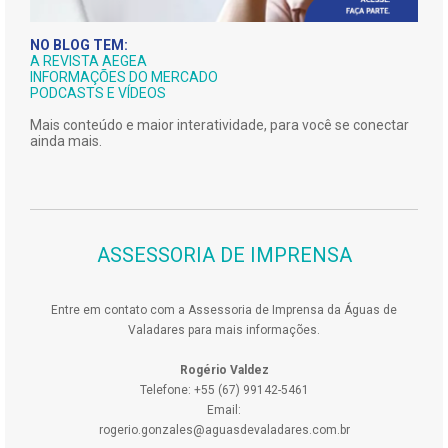
NO BLOG TEM:
A REVISTA AEGEA
INFORMAÇÕES DO MERCADO
PODCASTS E VÍDEOS
Mais conteúdo e maior interatividade, para você se conectar
ainda mais.
ASSESSORIA DE IMPRENSA
Entre em contato com a Assessoria de Imprensa da Águas de
Valadares para mais informações.
Rogério Valdez
Telefone: +55 (67) 99142-5461
Email:
rogerio.gonzales@aguasdevaladares.com.br