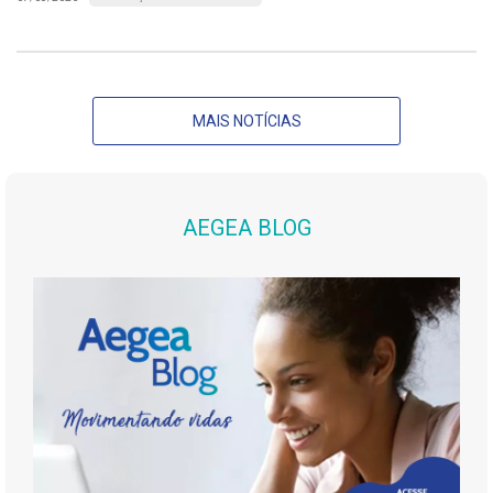
MAIS NOTÍCIAS
AEGEA BLOG