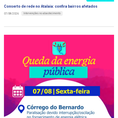
Conserto de rede no Atalaia: confira bairros afetados
Intervenções no abastecimento
07/08/2026