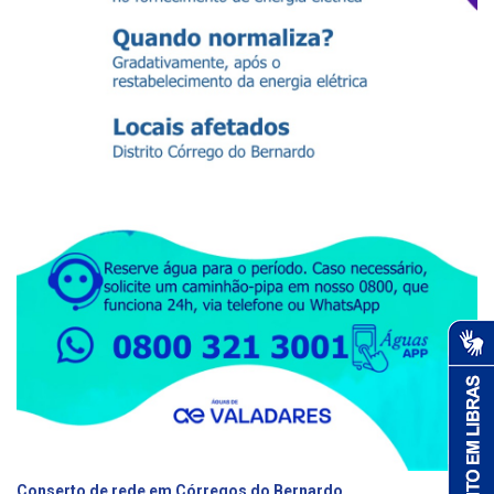
Conserto de rede em Córregos do Bernardo