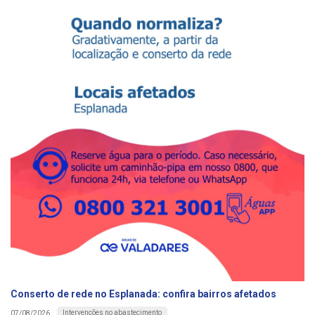
Conserto de rede no Esplanada: confira bairros afetados
Intervenções no abastecimento
07/08/2026