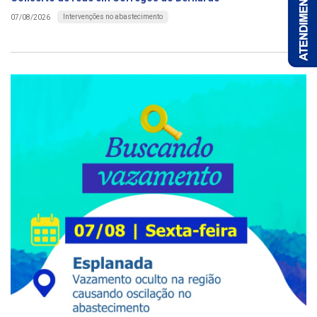
Intervenções no abastecimento
07/08/2026