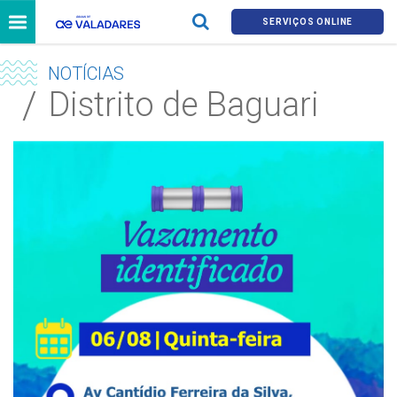
SERVIÇOS ONLINE
NOTÍCIAS
Distrito de Baguari