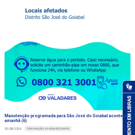
Manutenção programada para São José do Goiabal acontece
amanhã (6)
Intervenções no abastecimento
05/08/2026