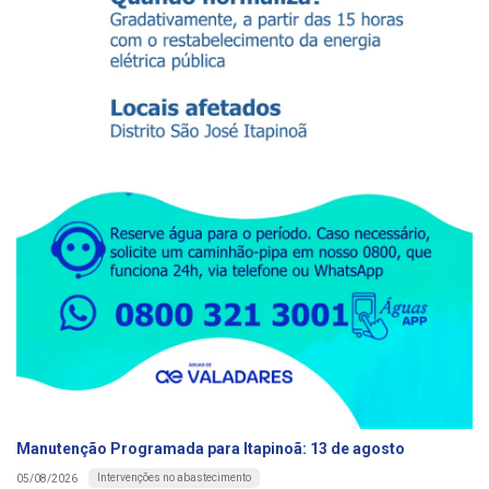
Manutenção Programada para Itapinoã: 13 de agosto
Intervenções no abastecimento
05/08/2026