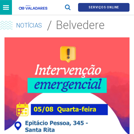
SERVIÇOS ONLINE
Belvedere
NOTÍCIAS