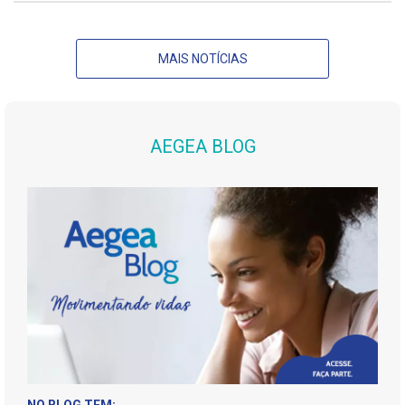
MAIS NOTÍCIAS
AEGEA BLOG