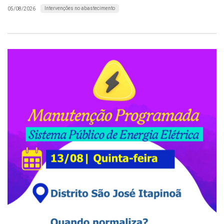
Intervenções no abastecimento
05/08/2026