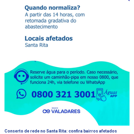
Conserto de rede no Santa Rita: confira bairros afetados