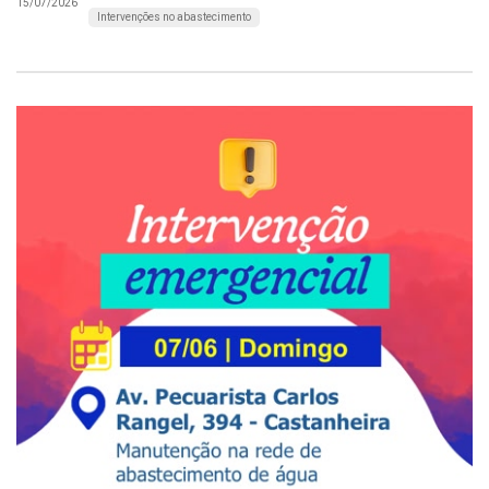
15/07/2026
Intervenções no abastecimento