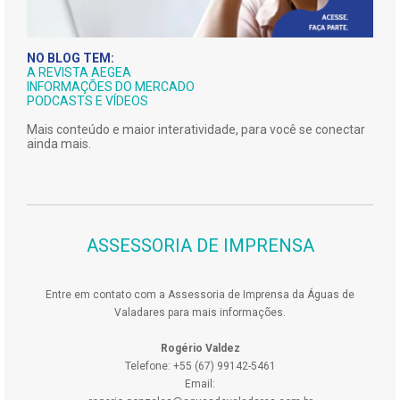
NO BLOG TEM:
A REVISTA AEGEA
INFORMAÇÕES DO MERCADO
PODCASTS E VÍDEOS
Mais conteúdo e maior interatividade, para você se conectar
ainda mais.
ASSESSORIA DE IMPRENSA
Entre em contato com a Assessoria de Imprensa da Águas de
Valadares para mais informações.
Rogério Valdez
Telefone: +55 (67) 99142-5461
Email: