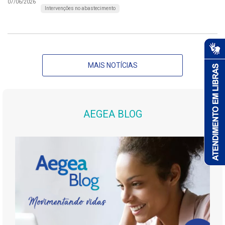
07/06/2026
Intervenções no abastecimento
MAIS NOTÍCIAS
AEGEA BLOG