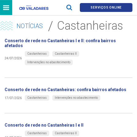
SERVIÇOS ONLINE
Castanheiras
NOTÍCIAS
Conserto de rede no Castanheiras I e II: confira bairros
afetados
Castanheiras
Castanheiras II
24/07/2026
Intervenções no abastecimento
Conserto de rede no Castanheiras: confira bairros afetados
Castanheiras
Intervenções no abastecimento
17/07/2026
Conserto de rede no Castanheiras I e II
Castanheiras
Castanheiras II