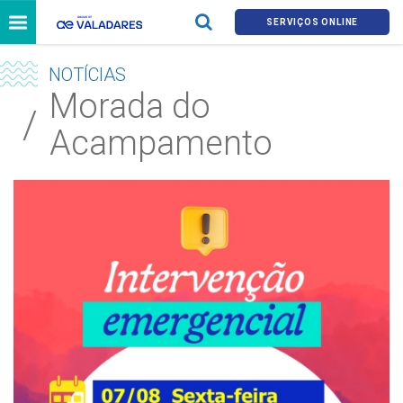
SERVIÇOS ONLINE
NOTÍCIAS
Morada do
Acampamento