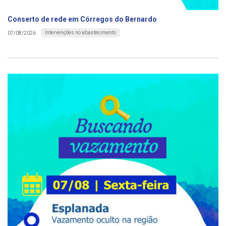
Conserto de rede em Córregos do Bernardo
Intervenções no abastecimento
07/08/2026