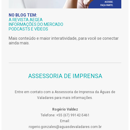
NO BLOG TEM:
A REVISTA AEGEA
INFORMAÇÕES DO MERCADO
PODCASTS E VÍDEOS
Mais conteúdo e maior interatividade, para você se conectar
ainda mais.
ASSESSORIA DE IMPRENSA
Entre em contato com a Assessoria de Imprensa da Águas de
Valadares para mais informações.
Rogério Valdez
Telefone: +55 (67) 99142-5461
Email:
rogerio.gonzales@aguasdevaladares.com.br