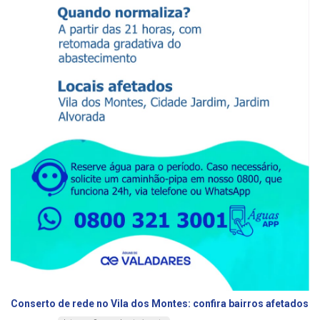
Conserto de rede no Vila dos Montes: confira bairros afetados