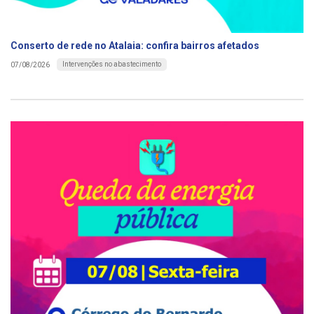
Conserto de rede no Atalaia: confira bairros afetados
Intervenções no abastecimento
07/08/2026