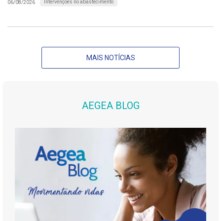
Intervenções no abastecimento
06/08/2026
MAIS NOTÍCIAS
AEGEA BLOG