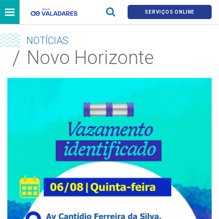
SERVIÇOS ONLINE
NOTÍCIAS
Novo Horizonte