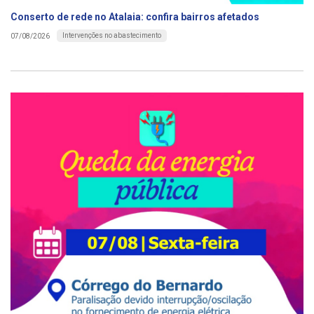
Conserto de rede no Atalaia: confira bairros afetados
Intervenções no abastecimento
07/08/2026