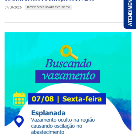
Intervenções no abastecimento
07/08/2026