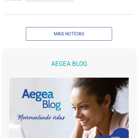
MAIS NOTÍCIAS
AEGEA BLOG