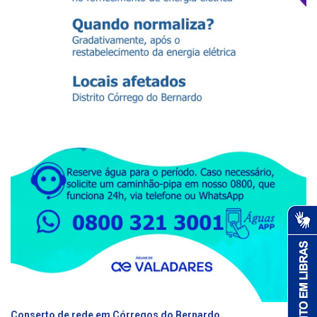
Conserto de rede em Córregos do Bernardo