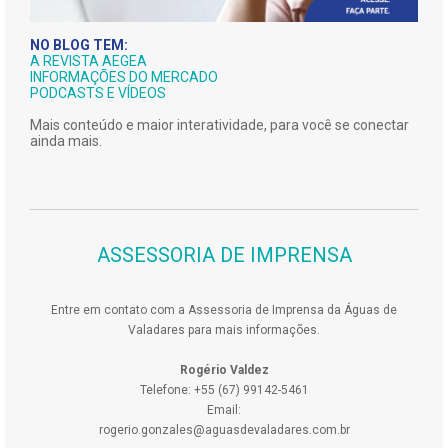
NO BLOG TEM:
A REVISTA AEGEA
INFORMAÇÕES DO MERCADO
PODCASTS E VÍDEOS
Mais conteúdo e maior interatividade, para você se conectar
ainda mais.
ASSESSORIA DE IMPRENSA
Entre em contato com a Assessoria de Imprensa da Águas de
Valadares para mais informações.
Rogério Valdez
Telefone: +55 (67) 99142-5461
Email:
rogerio.gonzales@aguasdevaladares.com.br