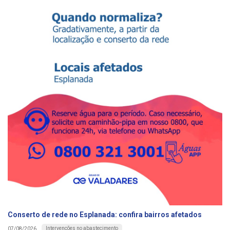
Conserto de rede no Esplanada: confira bairros afetados
Intervenções no abastecimento
07/08/2026