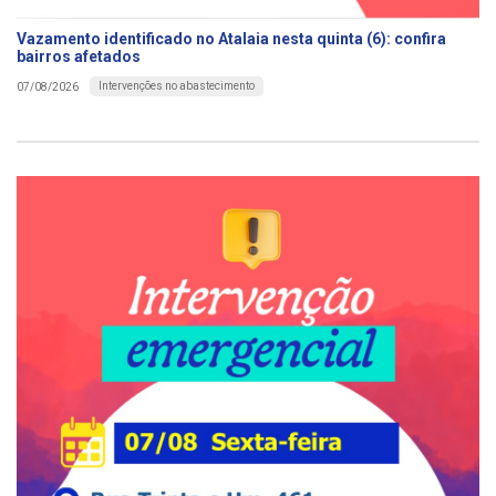
Vazamento identificado no Atalaia nesta quinta (6): confira
bairros afetados
Intervenções no abastecimento
07/08/2026