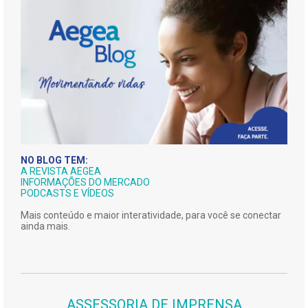
NO BLOG TEM:
A REVISTA AEGEA
INFORMAÇÕES DO MERCADO
PODCASTS E VÍDEOS
Mais conteúdo e maior interatividade, para você se conectar
ainda mais.
ASSESSORIA DE IMPRENSA