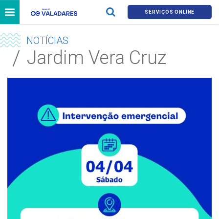
SERVIÇOS ONLINE
NOTÍCIAS
Jardim Vera Cruz