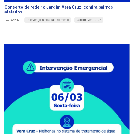
Conserto de rede no Jardim Vera Cruz: confira bairros
afetados
Intervenções no abastecimento
Jardim Vera Cruz
04/04/2026