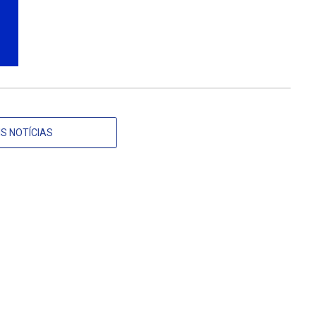
S NOTÍCIAS