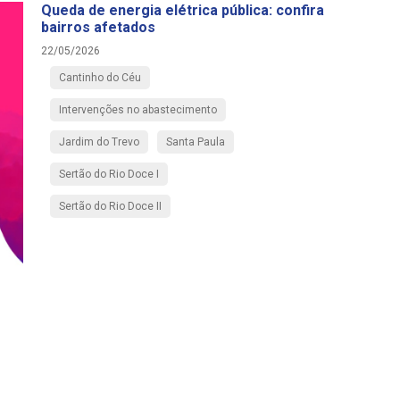
Queda de energia elétrica pública: confira
bairros afetados
22/05/2026
Cantinho do Céu
Intervenções no abastecimento
Jardim do Trevo
Santa Paula
Sertão do Rio Doce I
Sertão do Rio Doce II