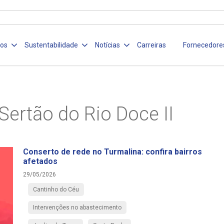
ços
Sustentabilidade
Notícias
Carreiras
Fornecedore
Sertão do Rio Doce II
Conserto de rede no Turmalina: confira bairros
afetados
29/05/2026
Cantinho do Céu
Intervenções no abastecimento