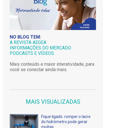
NO BLOG TEM:
A REVISTA AEGEA
INFORMAÇÕES DO MERCADO
PODCASTS E VÍDEOS
Mais conteúdo e maior interatividade, para
você se conectar ainda mais.
MAIS VISUALIZADAS
Fique ligado: romper o lacre
do hidrômetro pode gerar
multas