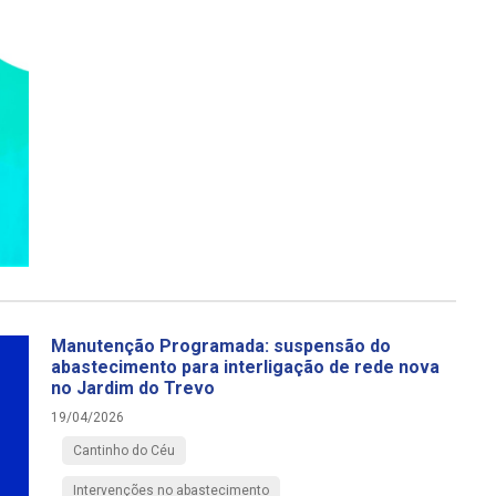
Manutenção Programada: suspensão do
abastecimento para interligação de rede nova
no Jardim do Trevo
19/04/2026
Cantinho do Céu
Intervenções no abastecimento