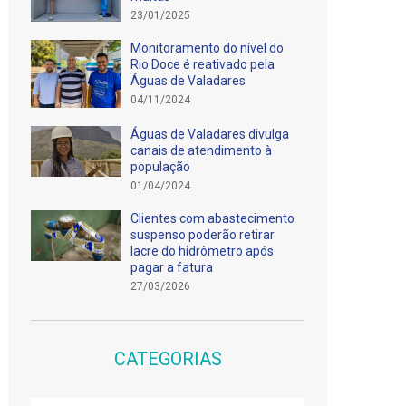
23/01/2025
Monitoramento do nível do
Rio Doce é reativado pela
Águas de Valadares
04/11/2024
Águas de Valadares divulga
canais de atendimento à
população
01/04/2024
Clientes com abastecimento
suspenso poderão retirar
lacre do hidrômetro após
pagar a fatura
27/03/2026
CATEGORIAS