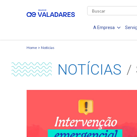
A Empresa
Servi
Home
Notícias
NOTÍCIAS