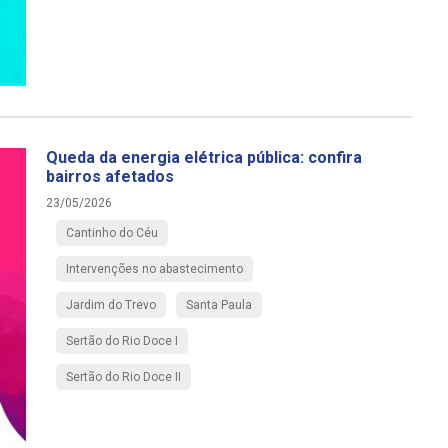
Queda da energia elétrica pública: confira
bairros afetados
23/05/2026
Cantinho do Céu
Intervenções no abastecimento
Jardim do Trevo
Santa Paula
Sertão do Rio Doce I
Sertão do Rio Doce II