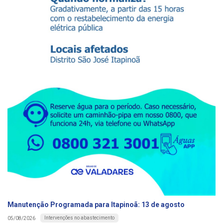
Manutenção Programada para Itapinoã: 13 de agosto
Intervenções no abastecimento
05/08/2026