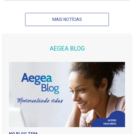
MAIS NOTÍCIAS
AEGEA BLOG