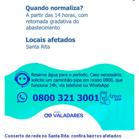
Conserto de rede no Santa Rita: confira bairros afetados