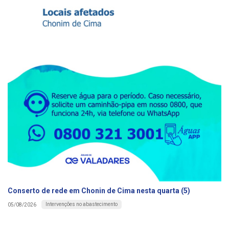
Conserto de rede em Chonin de Cima nesta quarta (5)
Intervenções no abastecimento
05/08/2026