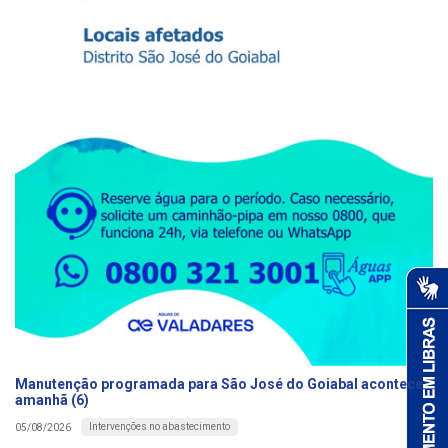
Manutenção programada para São José do Goiabal acontece
amanhã (6)
Intervenções no abastecimento
05/08/2026