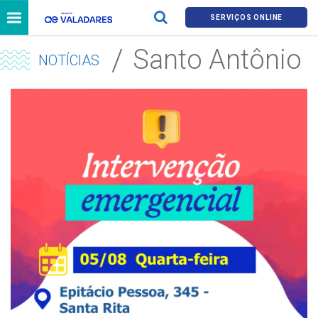
SERVIÇOS ONLINE
Santo Antônio
NOTÍCIAS