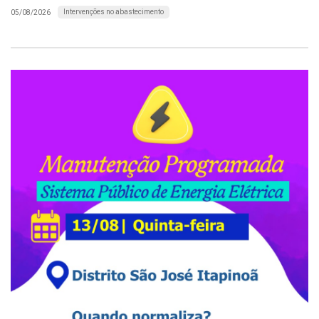
Intervenções no abastecimento
05/08/2026