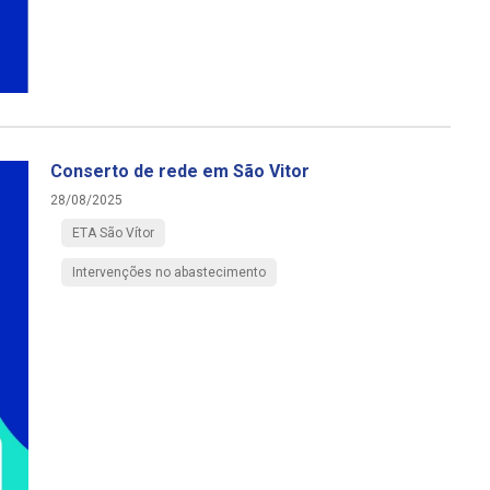
Conserto de rede em São Vitor
28/08/2025
ETA São Vítor
Intervenções no abastecimento