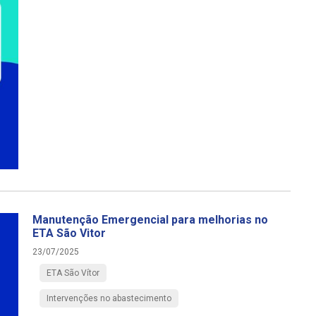
Manutenção Emergencial para melhorias no
ETA São Vitor
23/07/2025
ETA São Vítor
Intervenções no abastecimento