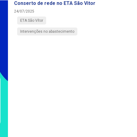
Conserto de rede no ETA São Vitor
24/07/2025
ETA São Vítor
Intervenções no abastecimento