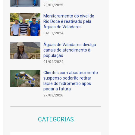
23/01/2025
Monitoramento do nível do
Rio Doce é reativado pela
Águas de Valadares
04/11/2024
Águas de Valadares divulga
canais de atendimento à
população
01/04/2024
Clientes com abastecimento
suspenso poderão retirar
lacre do hidrômetro após
pagar a fatura
27/03/2026
CATEGORIAS