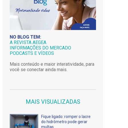
NO BLOG TEM:
A REVISTA AEGEA
INFORMAÇÕES DO MERCADO
PODCASTS E VÍDEOS
Mais conteúdo e maior interatividade, para
você se conectar ainda mais.
MAIS VISUALIZADAS
Fique ligado: romper o lacre
do hidrômetro pode gerar
multas