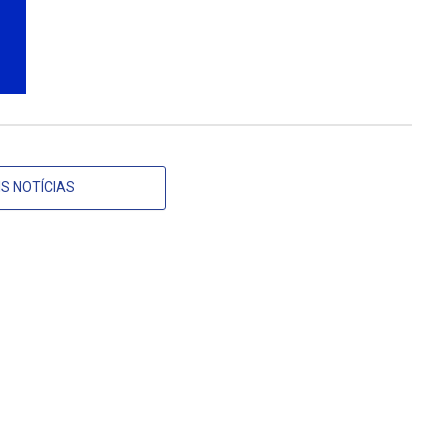
S NOTÍCIAS