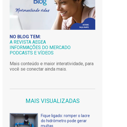
NO BLOG TEM:
A REVISTA AEGEA
INFORMAÇÕES DO MERCADO
PODCASTS E VÍDEOS
Mais conteúdo e maior interatividade, para
você se conectar ainda mais.
MAIS VISUALIZADAS
Fique ligado: romper o lacre
do hidrômetro pode gerar
multas