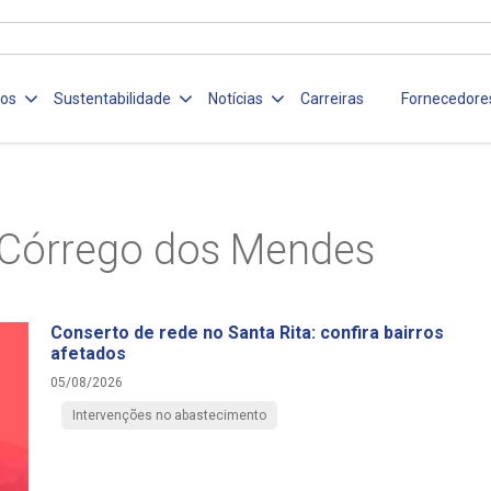
ços
Sustentabilidade
Notícias
Carreiras
Fornecedore
Córrego dos Mendes
Conserto de rede no Santa Rita: confira bairros
afetados
05/08/2026
Intervenções no abastecimento