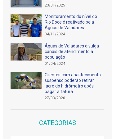
23/01/2025
Monitoramento do nível do
Rio Doce é reativado pela
Águas de Valadares
04/11/2024
Águas de Valadares divulga
canais de atendimento à
população
01/04/2024
Clientes com abastecimento
suspenso poderão retirar
lacre do hidrômetro após
pagar a fatura
27/03/2026
CATEGORIAS