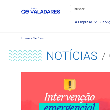
A Empresa
Servi
Home
Notícias
NOTÍCIAS