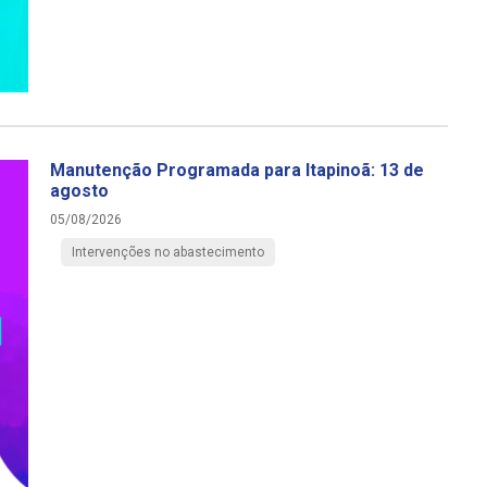
Manutenção Programada para Itapinoã: 13 de
agosto
05/08/2026
Intervenções no abastecimento