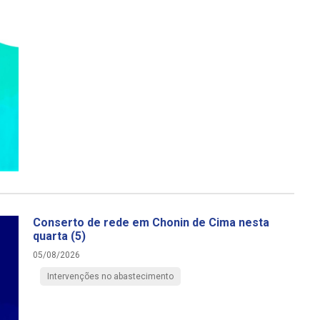
Conserto de rede em Chonin de Cima nesta
quarta (5)
05/08/2026
Intervenções no abastecimento