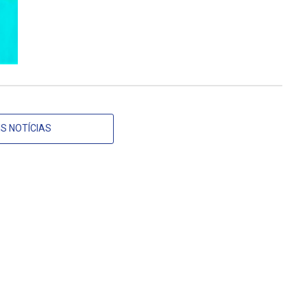
S NOTÍCIAS