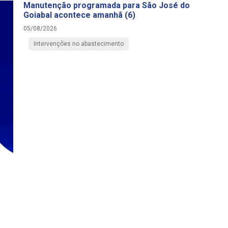
Manutenção programada para São José do
Goiabal acontece amanhã (6)
05/08/2026
Intervenções no abastecimento