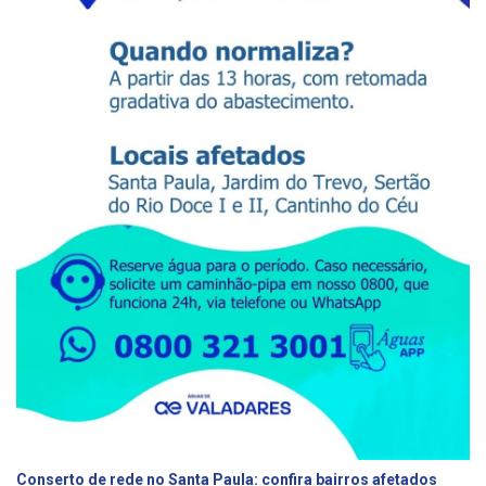
Conserto de rede no Santa Paula: confira bairros afetados