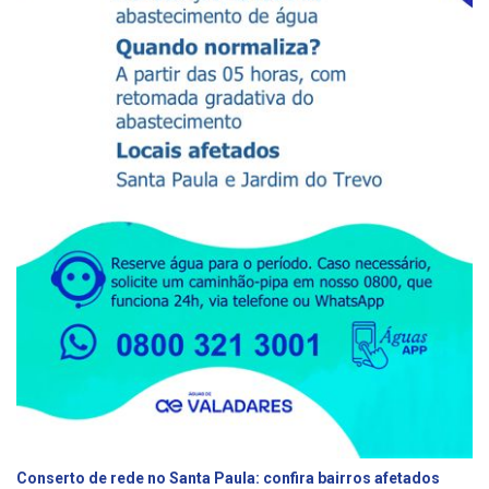
Conserto de rede no Santa Paula: confira bairros afetados