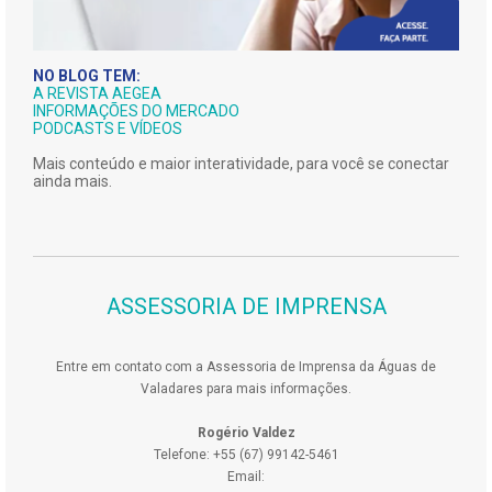
NO BLOG TEM:
A REVISTA AEGEA
INFORMAÇÕES DO MERCADO
PODCASTS E VÍDEOS
Mais conteúdo e maior interatividade, para você se conectar
ainda mais.
ASSESSORIA DE IMPRENSA
Entre em contato com a Assessoria de Imprensa da Águas de
Valadares para mais informações.
Rogério Valdez
Telefone: +55 (67) 99142-5461
Email: