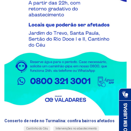
Conserto de rede no Turmalina: confira bairros afetados
Cantinho do Céu
Intervenções no abastecimento