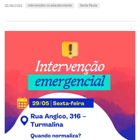
Intervenções no abastecimento
Santa Paula
02/06/2026