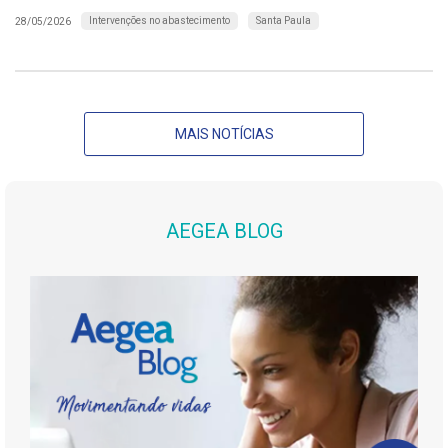
Intervenções no abastecimento
Santa Paula
28/05/2026
MAIS NOTÍCIAS
AEGEA BLOG