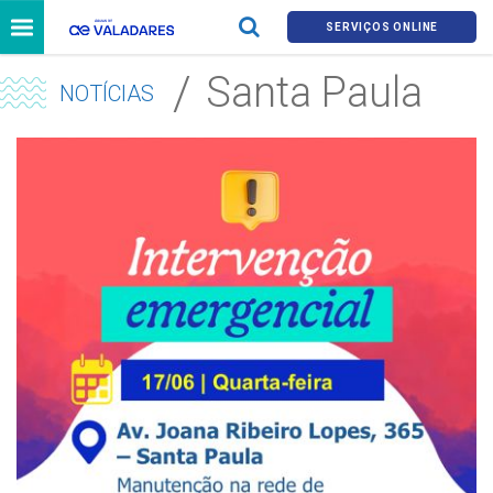
SERVIÇOS ONLINE
Santa Paula
NOTÍCIAS