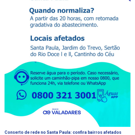
Conserto de rede no Santa Paula: confira bairros afetados