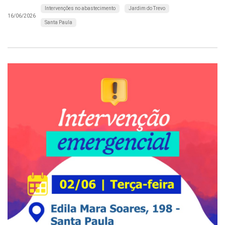
Intervenções no abastecimento
Jardim do Trevo
16/06/2026
Santa Paula