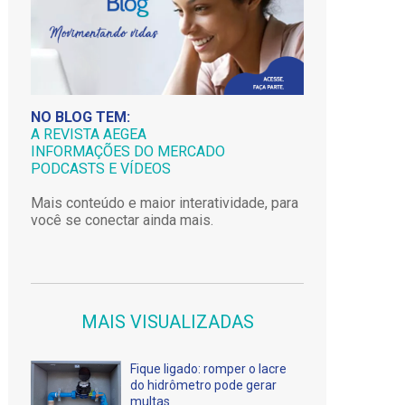
NO BLOG TEM:
A REVISTA AEGEA
INFORMAÇÕES DO MERCADO
PODCASTS E VÍDEOS
Mais conteúdo e maior interatividade, para
você se conectar ainda mais.
MAIS VISUALIZADAS
Fique ligado: romper o lacre
do hidrômetro pode gerar
multas