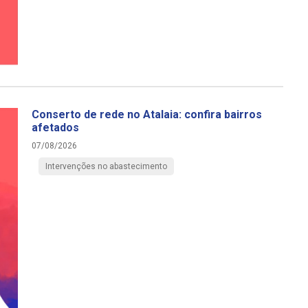
Conserto de rede no Atalaia: confira bairros
afetados
07/08/2026
Intervenções no abastecimento