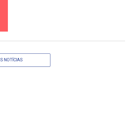
S NOTÍCIAS