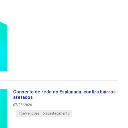
Conserto de rede no Esplanada: confira bairros
afetados
07/08/2026
Intervenções no abastecimento