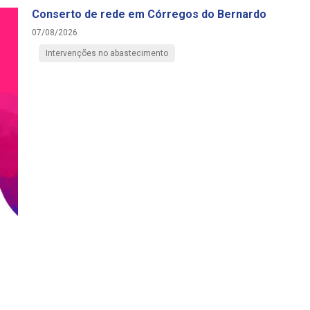
Conserto de rede em Córregos do Bernardo
07/08/2026
Intervenções no abastecimento