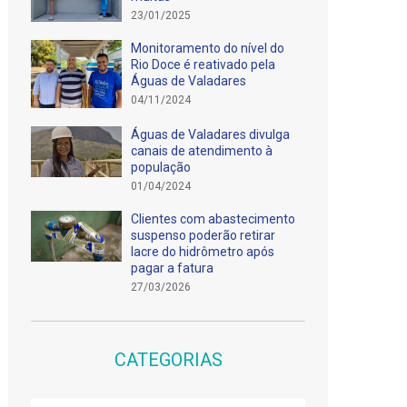
23/01/2025
Monitoramento do nível do
Rio Doce é reativado pela
Águas de Valadares
04/11/2024
Águas de Valadares divulga
canais de atendimento à
população
01/04/2024
Clientes com abastecimento
suspenso poderão retirar
lacre do hidrômetro após
pagar a fatura
27/03/2026
CATEGORIAS