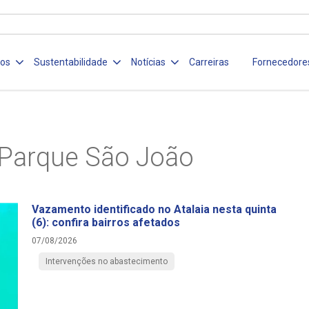
ços
Sustentabilidade
Notícias
Carreiras
Fornecedore
Parque São João
Vazamento identificado no Atalaia nesta quinta
(6): confira bairros afetados
07/08/2026
Intervenções no abastecimento