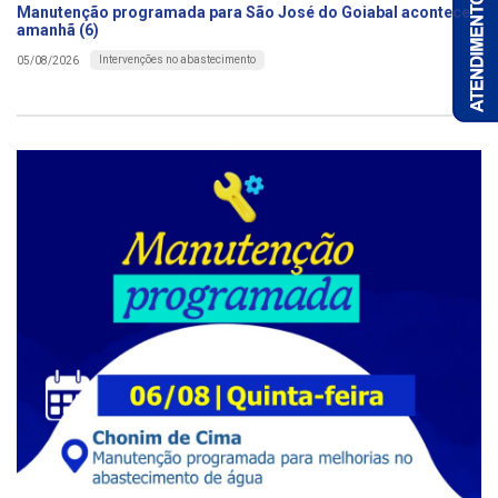
Manutenção programada para São José do Goiabal acontece
amanhã (6)
Intervenções no abastecimento
05/08/2026