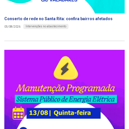
Conserto de rede no Santa Rita: confira bairros afetados
Intervenções no abastecimento
05/08/2026