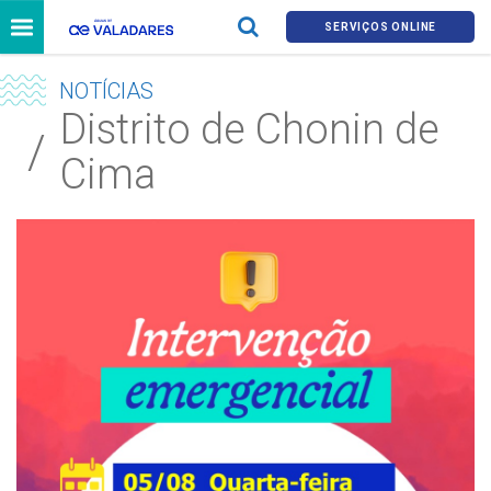
SERVIÇOS ONLINE
NOTÍCIAS
Distrito de Chonin de
Cima