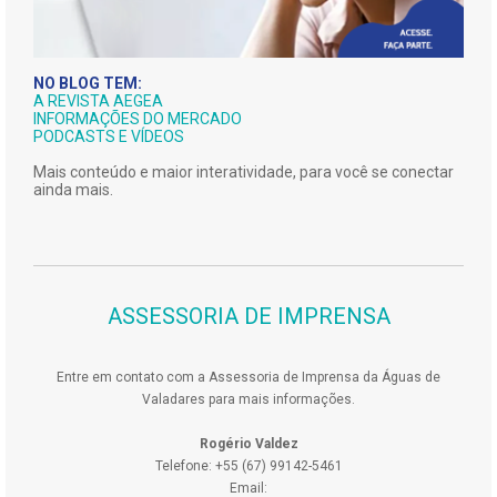
NO BLOG TEM:
A REVISTA AEGEA
INFORMAÇÕES DO MERCADO
PODCASTS E VÍDEOS
Mais conteúdo e maior interatividade, para você se conectar
ainda mais.
ASSESSORIA DE IMPRENSA
Entre em contato com a Assessoria de Imprensa da Águas de
Valadares para mais informações.
Rogério Valdez
Telefone: +55 (67) 99142-5461
Email: