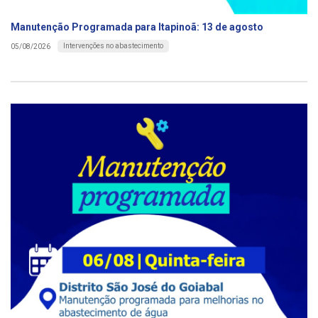
Manutenção Programada para Itapinoã: 13 de agosto
Intervenções no abastecimento
05/08/2026