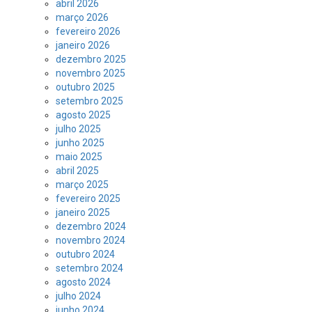
abril 2026
março 2026
fevereiro 2026
janeiro 2026
dezembro 2025
novembro 2025
outubro 2025
setembro 2025
agosto 2025
julho 2025
junho 2025
maio 2025
abril 2025
março 2025
fevereiro 2025
janeiro 2025
dezembro 2024
novembro 2024
outubro 2024
setembro 2024
agosto 2024
julho 2024
junho 2024