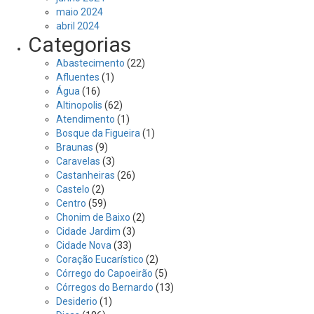
maio 2024
abril 2024
Categorias
Abastecimento
(22)
Afluentes
(1)
Água
(16)
Altinopolis
(62)
Atendimento
(1)
Bosque da Figueira
(1)
Braunas
(9)
Caravelas
(3)
Castanheiras
(26)
Castelo
(2)
Centro
(59)
Chonim de Baixo
(2)
Cidade Jardim
(3)
Cidade Nova
(33)
Coração Eucarístico
(2)
Córrego do Capoeirão
(5)
Córregos do Bernardo
(13)
Desiderio
(1)