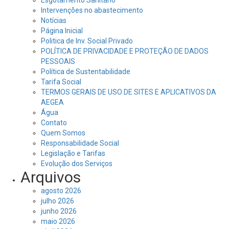
Esgotamento Sanitário
Intervenções no abastecimento
Notícias
Página Inicial
Politica de Inv. Social Privado
POLÍTICA DE PRIVACIDADE E PROTEÇÃO DE DADOS
PESSOAIS
Política de Sustentabilidade
Tarifa Social
TERMOS GERAIS DE USO DE SITES E APLICATIVOS DA
AEGEA
Água
Contato
Quem Somos
Responsabilidade Social
Legislação e Tarifas
Evolução dos Serviços
Arquivos
agosto 2026
julho 2026
junho 2026
maio 2026