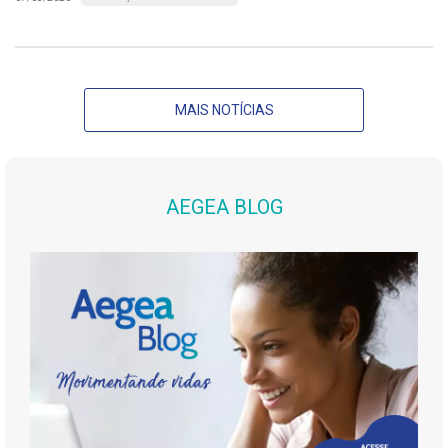
MAIS NOTÍCIAS
AEGEA BLOG