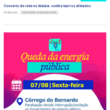
Conserto de rede no Atalaia: confira bairros afetados
Intervenções no abastecimento
07/08/2026