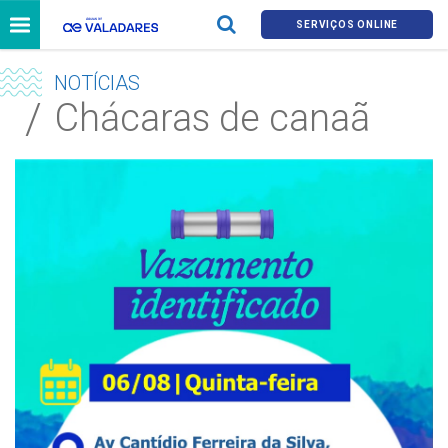
SERVIÇOS ONLINE
NOTÍCIAS
Chácaras de canaã