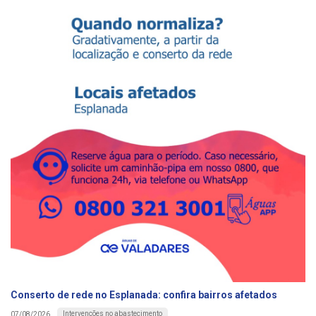
Conserto de rede no Esplanada: confira bairros afetados
Intervenções no abastecimento
07/08/2026