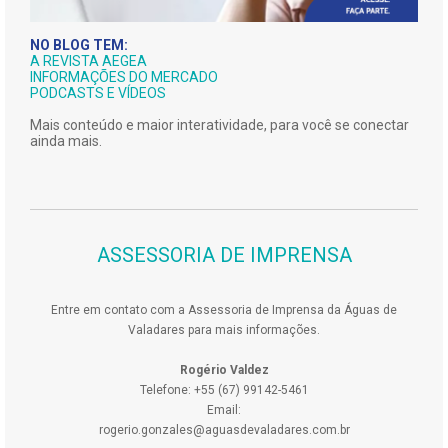
NO BLOG TEM:
A REVISTA AEGEA
INFORMAÇÕES DO MERCADO
PODCASTS E VÍDEOS
Mais conteúdo e maior interatividade, para você se conectar
ainda mais.
ASSESSORIA DE IMPRENSA
Entre em contato com a Assessoria de Imprensa da Águas de
Valadares para mais informações.
Rogério Valdez
Telefone: +55 (67) 99142-5461
Email:
rogerio.gonzales@aguasdevaladares.com.br