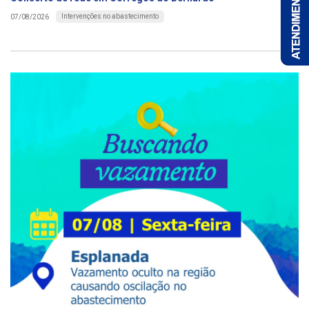
Intervenções no abastecimento
07/08/2026