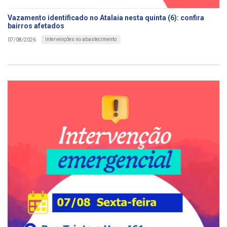
Vazamento identificado no Atalaia nesta quinta (6): confira
bairros afetados
Intervenções no abastecimento
07/08/2026