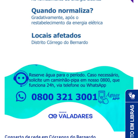
Conserto de rede em Córregos do Bernardo