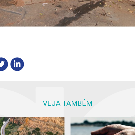
VEJA TAMBÉM