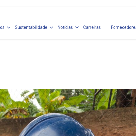
ços
Sustentabilidade
Notícias
Carreiras
Fornecedore