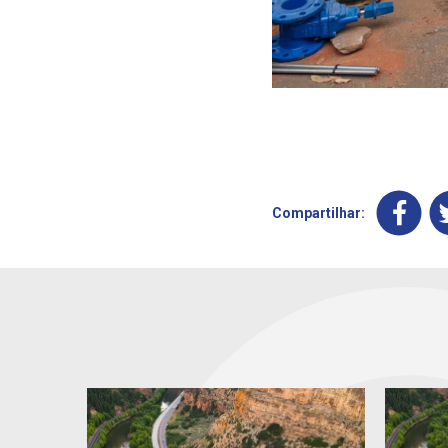
Compartilhar: