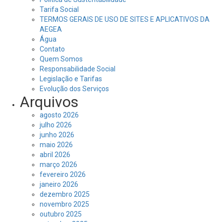
Tarifa Social
TERMOS GERAIS DE USO DE SITES E APLICATIVOS DA
AEGEA
Água
Contato
Quem Somos
Responsabilidade Social
Legislação e Tarifas
Evolução dos Serviços
Arquivos
agosto 2026
julho 2026
junho 2026
maio 2026
abril 2026
março 2026
fevereiro 2026
janeiro 2026
dezembro 2025
novembro 2025
outubro 2025