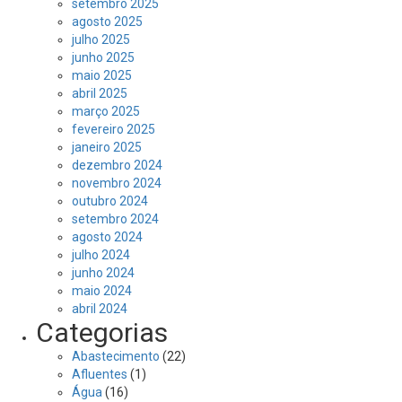
setembro 2025
agosto 2025
julho 2025
junho 2025
maio 2025
abril 2025
março 2025
fevereiro 2025
janeiro 2025
dezembro 2024
novembro 2024
outubro 2024
setembro 2024
agosto 2024
julho 2024
junho 2024
maio 2024
abril 2024
Categorias
Abastecimento
(22)
Afluentes
(1)
Água
(16)