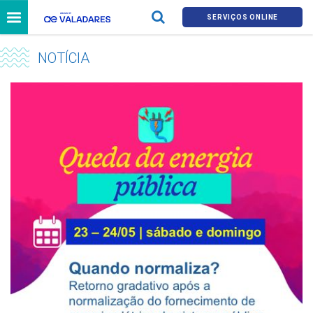
SERVIÇOS ONLINE
NOTÍCIA