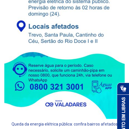
Queda da energia elétrica pública: confira bairros afetados