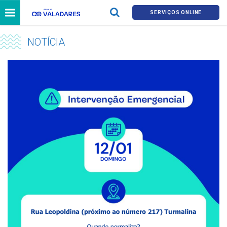
SERVIÇOS ONLINE
NOTÍCIA