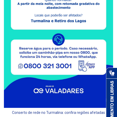
Conserto de rede no Turmalina: confira regiões afetadas