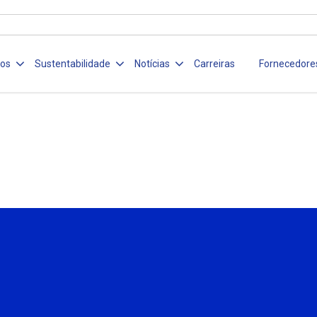
ços
Sustentabilidade
Notícias
Carreiras
Fornecedore