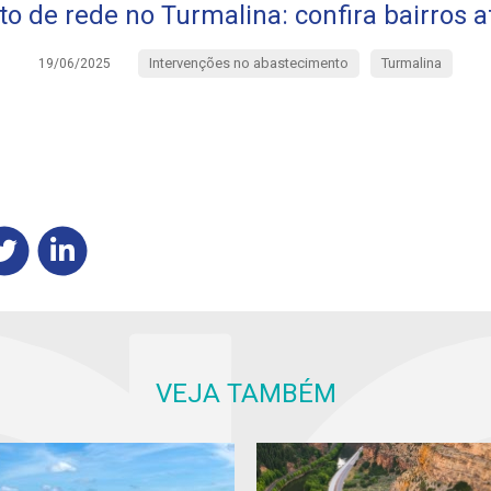
o de rede no Turmalina: confira bairros 
Intervenções no abastecimento
Turmalina
19/06/2025
VEJA TAMBÉM