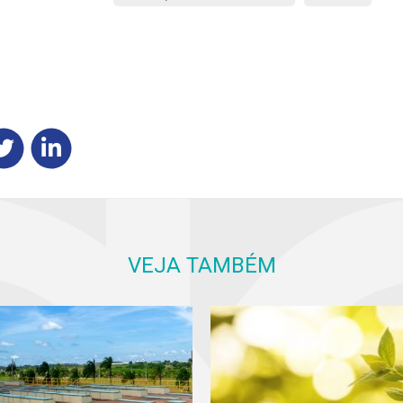
VEJA TAMBÉM