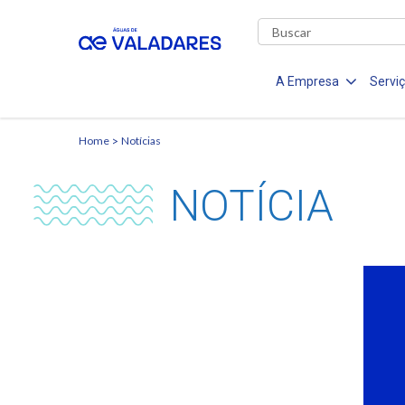
A Empresa
Servi
Home
Notícias
NOTÍCIA