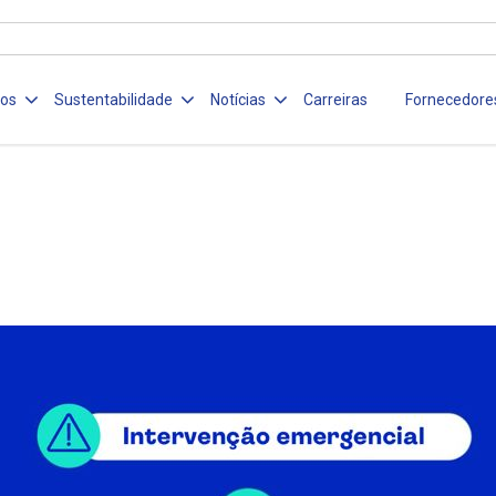
ços
Sustentabilidade
Notícias
Carreiras
Fornecedore