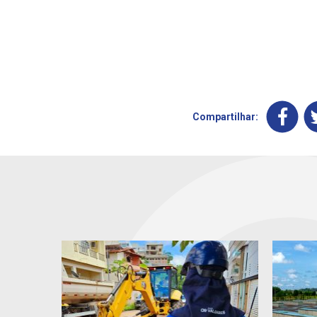
Compartilhar: