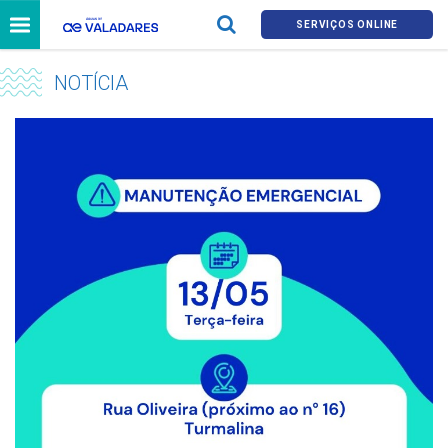
SERVIÇOS ONLINE
NOTÍCIA