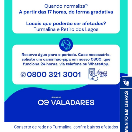
Conserto de rede no Turmalina: confira bairros afetados