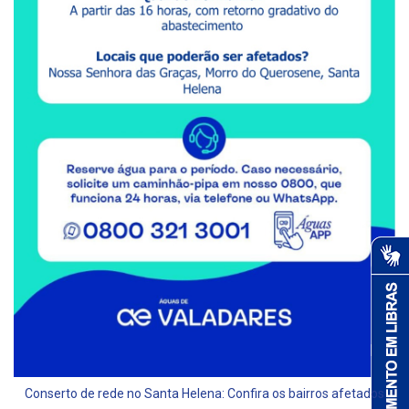
Conserto de rede no Santa Helena: Confira os bairros afetados