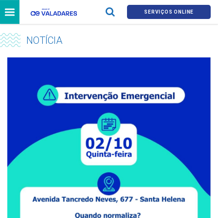
SERVIÇOS ONLINE
NOTÍCIA