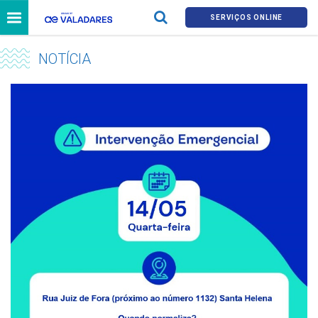
SERVIÇOS ONLINE
NOTÍCIA