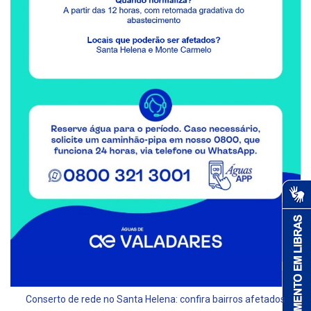
Conserto de rede no Santa Helena: confira bairros afetados