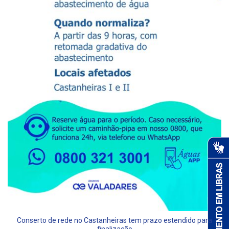
Conserto de rede no Castanheiras tem prazo estendido para