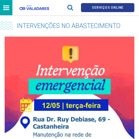
SERVIÇOS ONLINE
INTERVENÇÕES NO ABASTECIMENTO