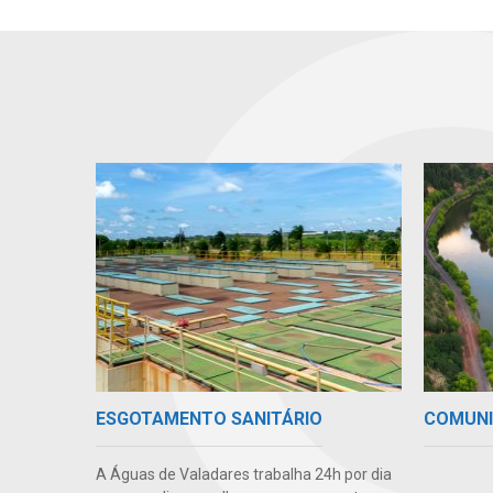
COMUN
ESGOTAMENTO SANITÁRIO
A Águas de Valadares trabalha 24h por dia