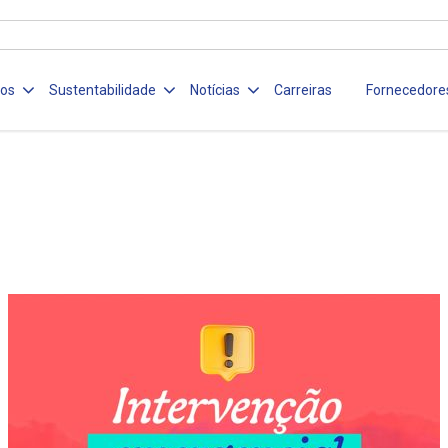
ços
Sustentabilidade
Notícias
Carreiras
Fornecedore