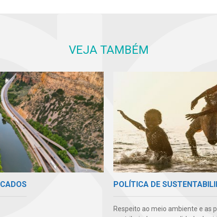
VEJA TAMBÉM
ICADOS
POLÍTICA DE SUSTENTABIL
Respeito ao meio ambiente e as 