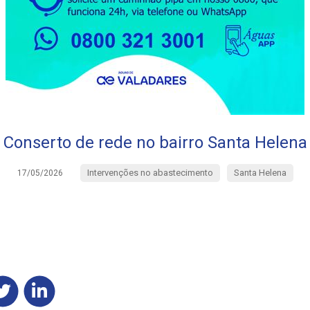
Conserto de rede no bairro Santa Helena
Intervenções no abastecimento
Santa Helena
17/05/2026