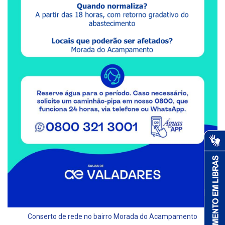
Conserto de rede no bairro Morada do Acampamento