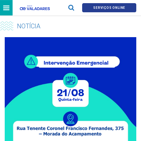
SERVIÇOS ONLINE
NOTÍCIA