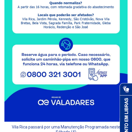
Vila Rica passará por uma Manutenção Programada neste