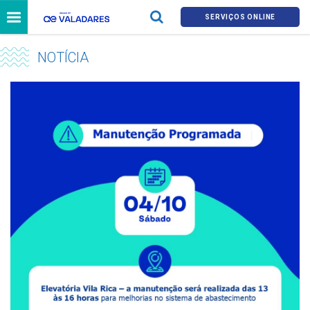
SERVIÇOS ONLINE
NOTÍCIA