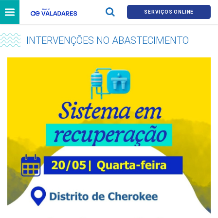
SERVIÇOS ONLINE
INTERVENÇÕES NO ABASTECIMENTO