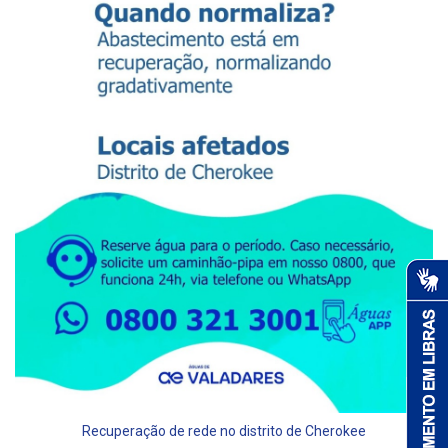
Recuperação de rede no distrito de Cherokee