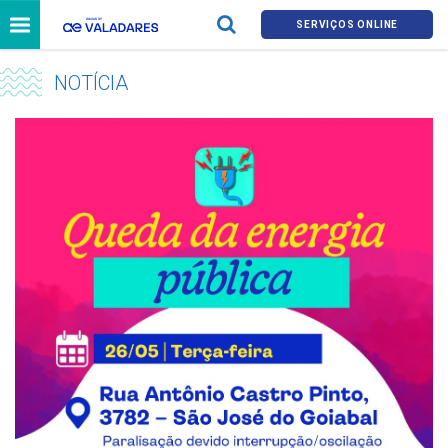
SERVIÇOS ONLINE
NOTÍCIA