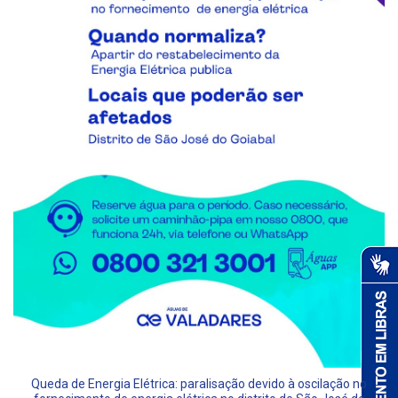
Queda de Energia Elétrica: paralisação devido à oscilação no