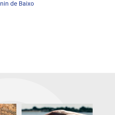
in de Baixo