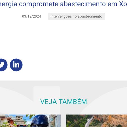
nergia compromete abastecimento em Xon
Intervenções no abastecimento
03/12/2024
VEJA TAMBÉM