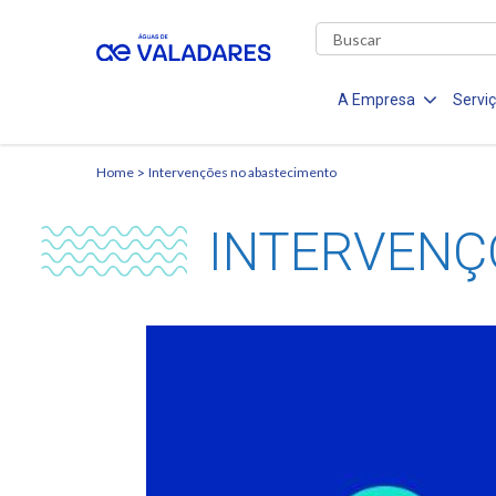
A Empresa
Servi
Home
Intervenções no abastecimento
INTERVENÇ